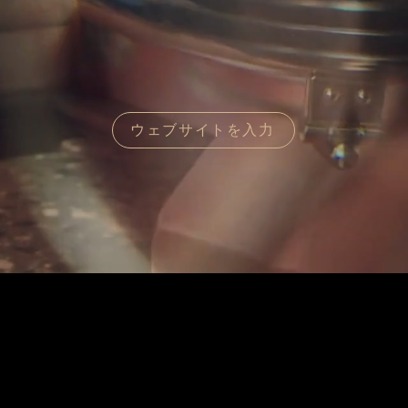
ウェブサイトを入力