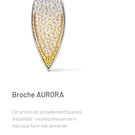
Broche AURORA
Cet article est actuellement toujours
disponible - veuillez envoyer un e-
mail pour faire une demande