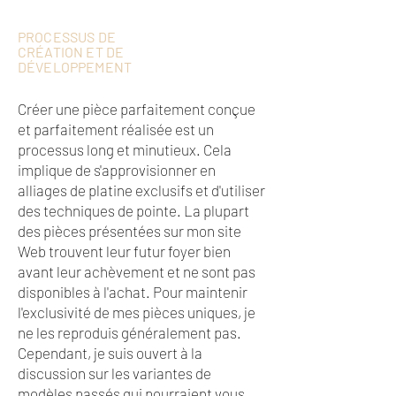
PROCESSUS DE
CRÉATION ET DE
DÉVELOPPEMENT
Créer une pièce parfaitement conçue
et parfaitement réalisée est un
processus long et minutieux. Cela
implique de s'approvisionner en
alliages de platine exclusifs et d'utiliser
des techniques de pointe. La plupart
des pièces présentées sur mon site
Web trouvent leur futur foyer bien
avant leur achèvement et ne sont pas
disponibles à l'achat. Pour maintenir
l'exclusivité de mes pièces uniques, je
ne les reproduis généralement pas.
Cependant, je suis ouvert à la
discussion sur les variantes de
modèles passés qui pourraient vous