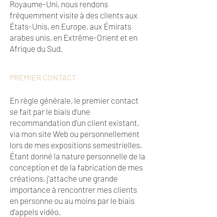
Royaume-Uni, nous rendons
fréquemment visite à des clients aux
États-Unis, en Europe, aux Émirats
arabes unis, en Extrême-Orient et en
Afrique du Sud.
PREMIER CONTACT
En règle générale, le premier contact
se fait par le biais d'une
recommandation d'un client existant,
via mon site Web ou personnellement
lors de mes expositions semestrielles.
Étant donné la nature personnelle de la
conception et de la fabrication de mes
créations, j'attache une grande
importance à rencontrer mes clients
en personne ou au moins par le biais
d'appels vidéo.