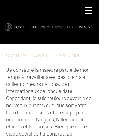
COMMENT TRAVAILLER AVEC MOI
Je consacre la majeure partie de mon
temps à travailler avec des clients et
collectionneurs nationaux et
internationaux de longue date.
Cependant, je suis toujours ouvert à de
nouveaux clients, quel que soit votre
lieu de résidence. Notre équipe parle
couramment l'anglais, l'allemand, le
chinois et le français. Bien que notre
siège social soit à Londres, au