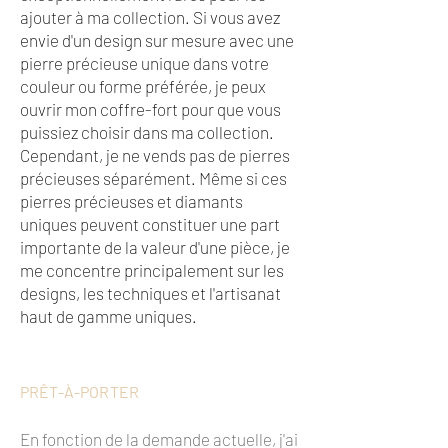
ajouter à ma collection. Si vous avez
envie d'un design sur mesure avec une
pierre précieuse unique dans votre
couleur ou forme préférée, je peux
ouvrir mon coffre-fort pour que vous
puissiez choisir dans ma collection.
Cependant, je ne vends pas de pierres
précieuses séparément. Même si ces
pierres précieuses et diamants
uniques peuvent constituer une part
importante de la valeur d'une pièce, je
me concentre principalement sur les
designs, les techniques et l'artisanat
haut de gamme uniques.
PRÊT-À-PORTER
En fonction de la demande actuelle, j'ai